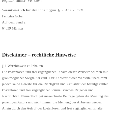
Registernummer: VR-83944
Verantwortlich für den Inhalt
(gem. § 55 Abs. 2 RStV):
Felicitas Göbel
Auf dem Sand 2
64839 Münster
Disclaimer – rechtliche Hinweise
§ 1 Warnhinweis zu Inhalten
Die kostenlosen und frei zugänglichen Inhalte dieser Webseite wurden mit
größtmöglicher Sorgfalt erstellt. Der Anbieter dieser Webseite übernimmt
jedoch keine Gewähr für die Richtigkeit und Aktualität der bereitgestellten
kostenlosen und frei zugänglichen journalistischen Ratgeber und
Nachrichten. Namentlich gekennzeichnete Beiträge geben die Meinung des
jeweiligen Autors und nicht immer die Meinung des Anbieters wieder.
Allein durch den Aufruf der kostenlosen und frei zugänglichen Inhalte