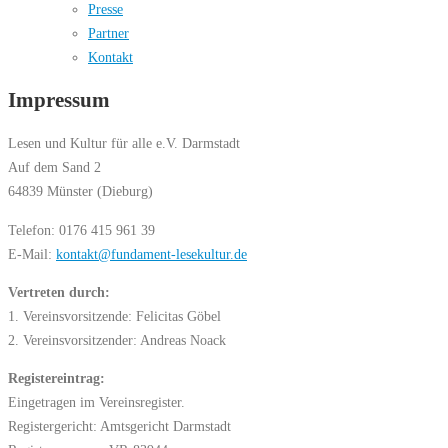
Presse
Partner
Kontakt
Impressum
Lesen und Kultur für alle e.V. Darmstadt
Auf dem Sand 2
64839 Münster (Dieburg)
Telefon: 0176 415 961 39
E-Mail:
kontakt@fundament-lesekultur.de
Vertreten durch:
1. Vereinsvorsitzende: Felicitas Göbel
2. Vereinsvorsitzender: Andreas Noack
Registereintrag:
Eingetragen im Vereinsregister.
Registergericht: Amtsgericht Darmstadt