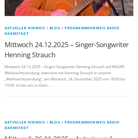
AKTUELLER HINWEIS
/
BLOG
/
PROGRAMMHINWEIS RADIO
DARMSTADT
Mittwoch 24.12.2025 – Singer-Songwriter
Henning Strauch
Mittwoch 24.12.2025 – Singer-Songwriter Henning Strauch auf RADAR
Weihnachtssendung: Interview mit Henning Strauch In unserer
„Weihnachtssendung“, am Mittwoch, 24. Dezember 2025 von 18:00 bis
19:00, ist bei uns zu Gast: …
AKTUELLER HINWEIS
/
BLOG
/
PROGRAMMHINWEIS RADIO
DARMSTADT