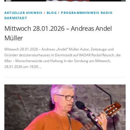
AKTUELLER HINWEIS
/
BLOG
/
PROGRAMMHINWEIS RADIO
DARMSTADT
Mittwoch 28.01.2026 – Andreas Andel
Müller
Mittwoch 28.01.2026 – Andreas „Andel“ Müller Autor, Zeitzeuge und
Gründer desLiteraturhauses in Darmstadt auf RADAR Rockin’Rausch, die
68er – Menschenwürde und Haltung In der Sendung am Mittwoch,
28.01.2026 um 18:00 …