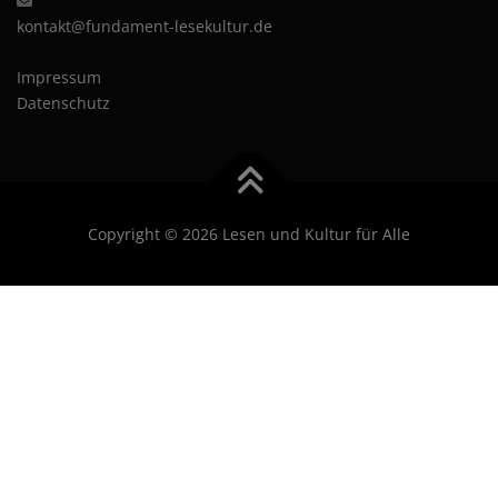
kontakt@fundament-lesekultur.de
Impressum
Datenschutz
Copyright © 2026 Lesen und Kultur für Alle