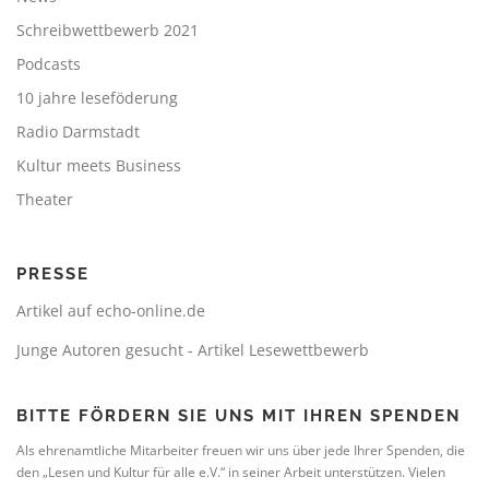
Schreibwettbewerb 2021
Podcasts
10 jahre leseföderung
Radio Darmstadt
Kultur meets Business
Theater
PRESSE
Artikel auf echo-online.de
Junge Autoren gesucht - Artikel Lesewettbewerb
BITTE FÖRDERN SIE UNS MIT IHREN SPENDEN
Als ehrenamtliche Mitarbeiter freuen wir uns über jede Ihrer Spenden, die
den „Lesen und Kultur für alle e.V.“ in seiner Arbeit unterstützen. Vielen