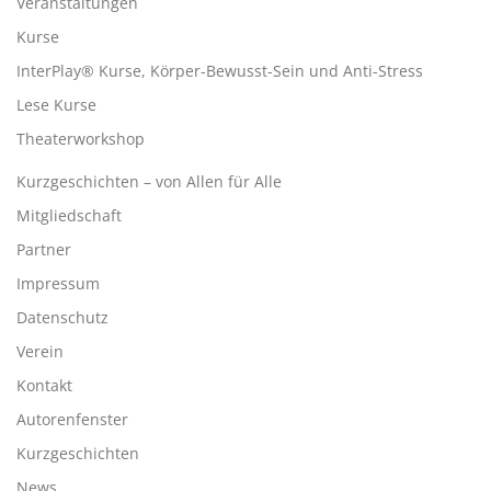
Veranstaltungen
Kurse
InterPlay® Kurse, Körper-Bewusst-Sein und Anti-Stress
Lese Kurse
Theaterworkshop
Kurzgeschichten – von Allen für Alle
Mitgliedschaft
Partner
Impressum
Datenschutz
Verein
Kontakt
Autorenfenster
Kurzgeschichten
News