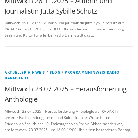
Mittwoch 26.11.2025 – Autorin und
Journalistin Jutta Sybille Schütz
Mittwoch 26.11.2025 – Autorin und Journalistin Jutta Sybille Schütz auf
RADAR Am 26.11.2025, um 18:00 Uhr senden wir in unserer Sendung,
Lesen und Kultur für alle, bei Radio Darmstadt das …
AKTUELLER HINWEIS
/
BLOG
/
PROGRAMMHINWEIS RADIO
DARMSTADT
Mittwoch 23.07.2025 – Herausforderung
Anthologie
Mittwoch, 23.07.2025 – Herausforderung Anthologie auf RADAR In
unserer Radiosendung, Lesen und Kultur für alle: Worte für den
Frieden, anlässlich des 40. Todestages von Parnia Abbasi senden wir,
am Mittwoch, 23.07.2025, um 18:00-19:00 Uhr, einen besonderen Beitrag,
…