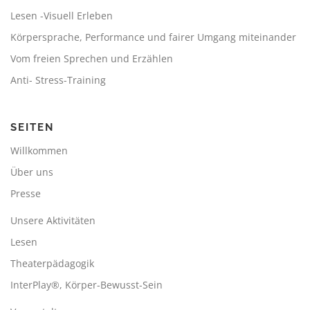
Lesen -Visuell Erleben
Körpersprache, Performance und fairer Umgang miteinander
Vom freien Sprechen und Erzählen
Anti- Stress-Training
SEITEN
Willkommen
Über uns
Presse
Unsere Aktivitäten
Lesen
Theaterpädagogik
InterPlay®, Körper-Bewusst-Sein