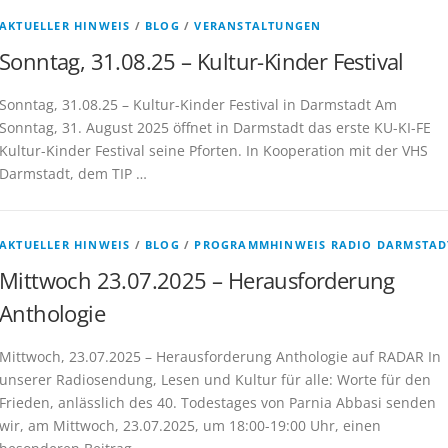
AKTUELLER HINWEIS
/
BLOG
/
VERANSTALTUNGEN
Sonntag, 31.08.25 – Kultur-Kinder Festival
Sonntag, 31.08.25 – Kultur-Kinder Festival in Darmstadt Am
Sonntag, 31. August 2025 öffnet in Darmstadt das erste KU-KI-FE
Kultur-Kinder Festival seine Pforten. In Kooperation mit der VHS
Darmstadt, dem TIP …
AKTUELLER HINWEIS
/
BLOG
/
PROGRAMMHINWEIS RADIO DARMSTAD
Mittwoch 23.07.2025 – Herausforderung
Anthologie
Mittwoch, 23.07.2025 – Herausforderung Anthologie auf RADAR In
unserer Radiosendung, Lesen und Kultur für alle: Worte für den
Frieden, anlässlich des 40. Todestages von Parnia Abbasi senden
wir, am Mittwoch, 23.07.2025, um 18:00-19:00 Uhr, einen