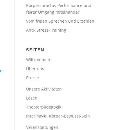
Körpersprache, Performance und
fairer Umgang miteinander
Vom freien Sprechen und Erzählen
Anti- Stress-Training
SEITEN
Willkommen
Über uns
T
Presse
Unsere Aktivitäten
Lesen
Theaterpädagogik
InterPlay®, Körper-Bewusst-Sein
Veranstaltungen