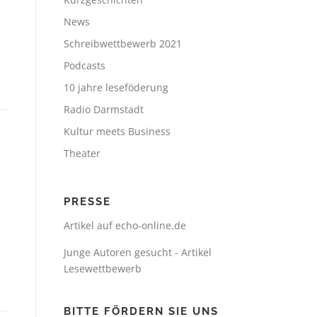
News
Schreibwettbewerb 2021
Podcasts
10 jahre leseföderung
Radio Darmstadt
Kultur meets Business
Theater
3
PRESSE
Artikel auf echo-online.de
Junge Autoren gesucht - Artikel
Lesewettbewerb
BITTE FÖRDERN SIE UNS