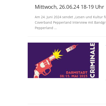
Mittwoch, 26.06.24 18-19 Uhr 
Am 24. Juni 2024 sendet „Lesen und Kultur fü
Coverband Pepperland Interview mit Bandg
Pepperland …