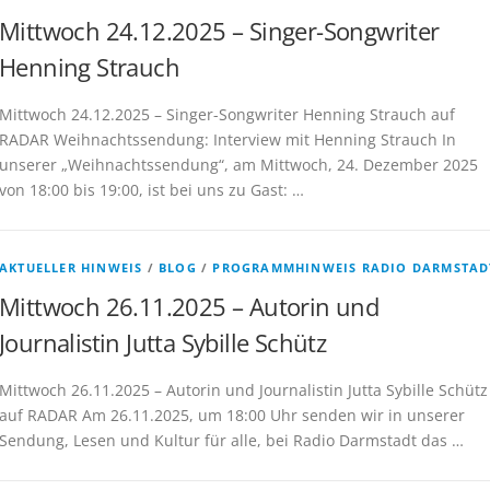
Mittwoch 24.12.2025 – Singer-Songwriter
Henning Strauch
Mittwoch 24.12.2025 – Singer-Songwriter Henning Strauch auf
RADAR Weihnachtssendung: Interview mit Henning Strauch In
unserer „Weihnachtssendung“, am Mittwoch, 24. Dezember 2025
von 18:00 bis 19:00, ist bei uns zu Gast: …
AKTUELLER HINWEIS
/
BLOG
/
PROGRAMMHINWEIS RADIO DARMSTAD
Mittwoch 26.11.2025 – Autorin und
Journalistin Jutta Sybille Schütz
Mittwoch 26.11.2025 – Autorin und Journalistin Jutta Sybille Schütz
auf RADAR Am 26.11.2025, um 18:00 Uhr senden wir in unserer
Sendung, Lesen und Kultur für alle, bei Radio Darmstadt das …