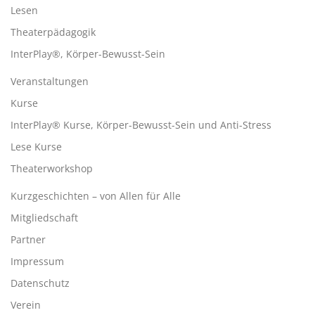
Lesen
Theaterpädagogik
InterPlay®, Körper-Bewusst-Sein
Veranstaltungen
Kurse
InterPlay® Kurse, Körper-Bewusst-Sein und Anti-Stress
Lese Kurse
Theaterworkshop
Kurzgeschichten – von Allen für Alle
Mitgliedschaft
Partner
Impressum
Datenschutz
Verein