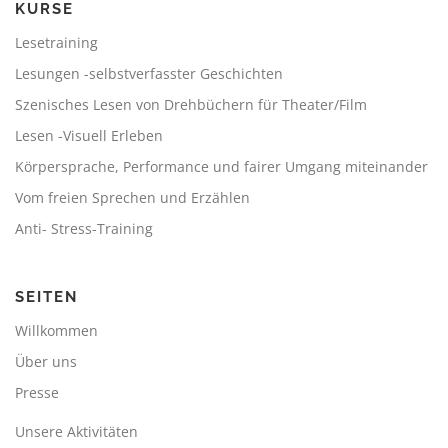
KURSE
Lesetraining
Lesungen -selbstverfasster Geschichten
Szenisches Lesen von Drehbüchern für Theater/Film
Lesen -Visuell Erleben
Körpersprache, Performance und fairer Umgang miteinander
Vom freien Sprechen und Erzählen
Anti- Stress-Training
SEITEN
Willkommen
Über uns
Presse
Unsere Aktivitäten