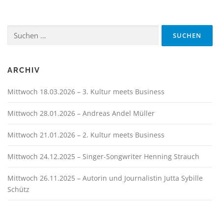
Suchen
nach:
ARCHIV
Mittwoch 18.03.2026 – 3. Kultur meets Business
Mittwoch 28.01.2026 – Andreas Andel Müller
Mittwoch 21.01.2026 – 2. Kultur meets Business
Mittwoch 24.12.2025 – Singer-Songwriter Henning Strauch
Mittwoch 26.11.2025 – Autorin und Journalistin Jutta Sybille
Schütz