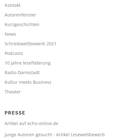
Kontakt
Autorenfenster
Kurzgeschichten
News
Schreibwettbewerb 2021
Podcasts
10 jahre leseföderung
Radio Darmstadt
Kultur meets Business
Theater
PRESSE
Artikel auf echo-online.de
Junge Autoren gesucht - Artikel Lesewettbewerb