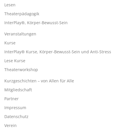
Lesen
Theaterpädagogik
InterPlay®, Körper-Bewusst-Sein
Veranstaltungen
Kurse
InterPlay® Kurse, Körper-Bewusst-Sein und Anti-Stress
Lese Kurse
Theaterworkshop
Kurzgeschichten – von Allen für Alle
Mitgliedschaft
Partner
Impressum
Datenschutz
Verein