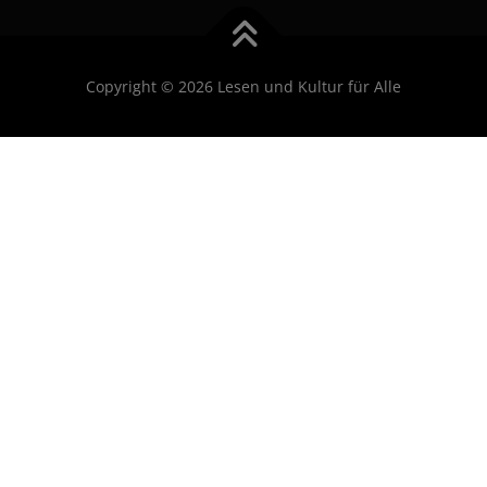
Copyright © 2026 Lesen und Kultur für Alle