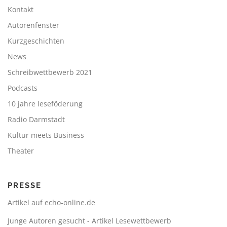
Kontakt
Autorenfenster
Kurzgeschichten
News
Schreibwettbewerb 2021
Podcasts
10 jahre leseföderung
Radio Darmstadt
Kultur meets Business
Theater
PRESSE
Artikel auf echo-online.de
Junge Autoren gesucht - Artikel Lesewettbewerb