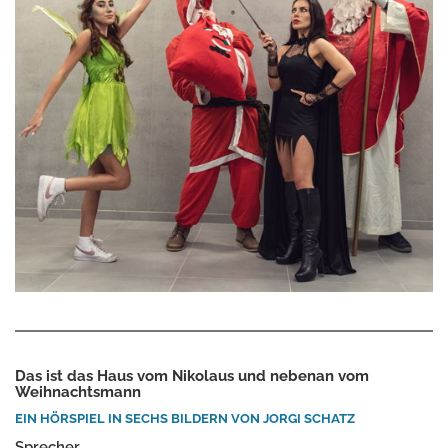
Das ist das Haus vom Nikolaus und nebenan vom
Weihnachtsmann
EIN HÖRSPIEL IN SECHS BILDERN VON JORGI SCHATZ
Sprecher