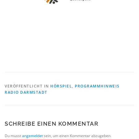
VERÖFFENTLICHT IN
HÖRSPIEL
,
PROGRAMMHINWEIS
RADIO DARMSTADT
SCHREIBE EINEN KOMMENTAR
Du musst
angemeldet
sein, um einen Kommentar abzugeben.