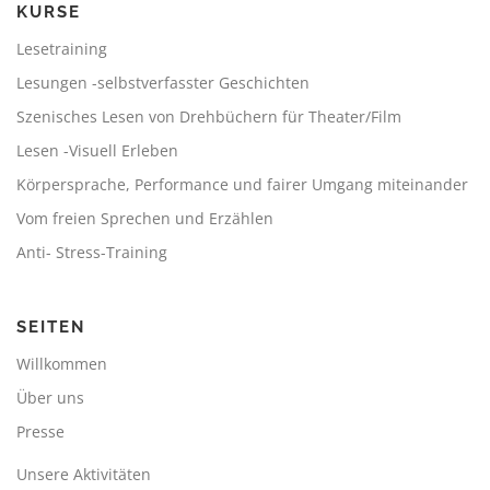
KURSE
Lesetraining
Lesungen -selbstverfasster Geschichten
Szenisches Lesen von Drehbüchern für Theater/Film
Lesen -Visuell Erleben
Körpersprache, Performance und fairer Umgang miteinander
Vom freien Sprechen und Erzählen
Anti- Stress-Training
SEITEN
Willkommen
Über uns
Presse
Unsere Aktivitäten