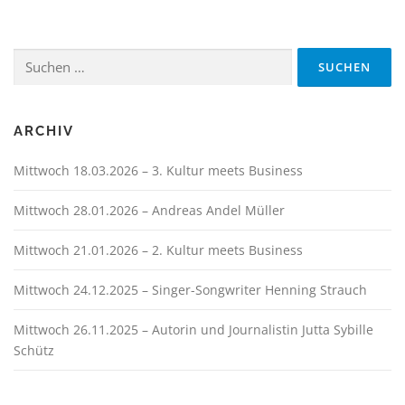
Suchen
nach:
ARCHIV
Mittwoch 18.03.2026 – 3. Kultur meets Business
Mittwoch 28.01.2026 – Andreas Andel Müller
Mittwoch 21.01.2026 – 2. Kultur meets Business
Mittwoch 24.12.2025 – Singer-Songwriter Henning Strauch
Mittwoch 26.11.2025 – Autorin und Journalistin Jutta Sybille
Schütz