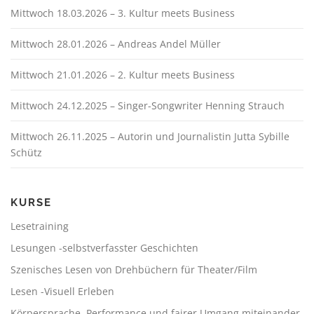
Mittwoch 18.03.2026 – 3. Kultur meets Business
Mittwoch 28.01.2026 – Andreas Andel Müller
Mittwoch 21.01.2026 – 2. Kultur meets Business
Mittwoch 24.12.2025 – Singer-Songwriter Henning Strauch
Mittwoch 26.11.2025 – Autorin und Journalistin Jutta Sybille
Schütz
KURSE
Lesetraining
Lesungen -selbstverfasster Geschichten
Szenisches Lesen von Drehbüchern für Theater/Film
Lesen -Visuell Erleben
Körpersprache, Performance und fairer Umgang miteinander