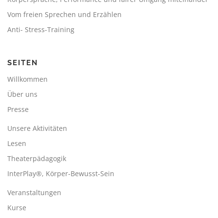
Vom freien Sprechen und Erzählen
Anti- Stress-Training
SEITEN
Willkommen
Über uns
Presse
Unsere Aktivitäten
Lesen
Theaterpädagogik
InterPlay®, Körper-Bewusst-Sein
Veranstaltungen
Kurse