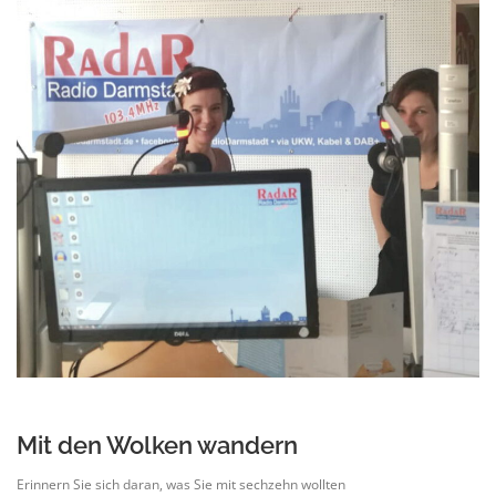
Mit den Wolken wandern
Erinnern Sie sich daran, was Sie mit sechzehn wollten