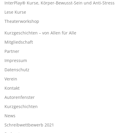
InterPlay® Kurse, Körper-Bewusst-Sein und Anti-Stress
Lese Kurse
Theaterworkshop
Kurzgeschichten – von Allen für Alle
Mitgliedschaft
Partner
Impressum
Datenschutz
Verein
Kontakt
Autorenfenster
Kurzgeschichten
News
Schreibwettbewerb 2021