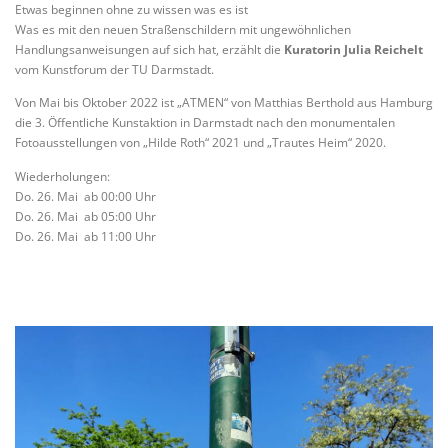
Etwas beginnen ohne zu wissen was es ist
Was es mit den neuen Straßenschildern mit ungewöhnlichen
Handlungsanweisungen auf sich hat, erzählt die
Kuratorin Julia Reichelt
vom Kunstforum der TU Darmstadt.
Von Mai bis Oktober 2022 ist „ATMEN“ von Matthias Berthold aus Hamburg
die 3. Öffentliche Kunstaktion in Darmstadt nach den monumentalen
Fotoausstellungen von „Hilde Roth“ 2021 und „Trautes Heim“ 2020.
Wiederholungen:
Do. 26. Mai ab 00:00 Uhr
Do. 26. Mai ab 05:00 Uhr
Do. 26. Mai ab 11:00 Uhr