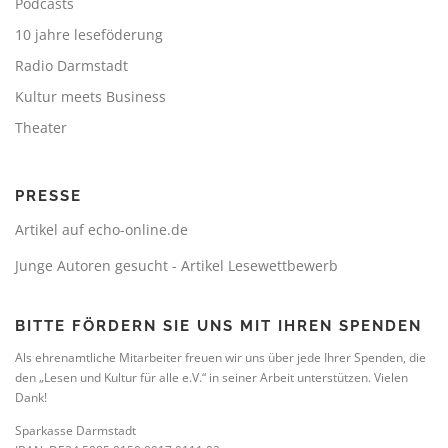
Podcasts
10 jahre leseföderung
Radio Darmstadt
Kultur meets Business
Theater
PRESSE
Artikel auf echo-online.de
Junge Autoren gesucht - Artikel Lesewettbewerb
BITTE FÖRDERN SIE UNS MIT IHREN SPENDEN
Als ehrenamtliche Mitarbeiter freuen wir uns über jede Ihrer Spenden, die
den „Lesen und Kultur für alle e.V.“ in seiner Arbeit unterstützen. Vielen
Dank!
Sparkasse Darmstadt