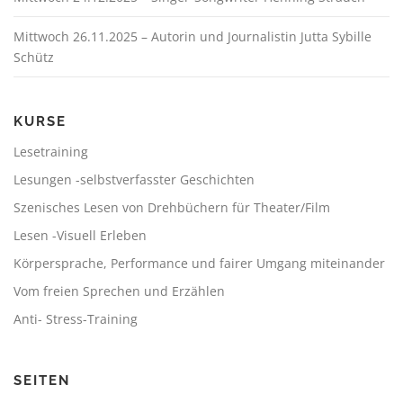
Mittwoch 26.11.2025 – Autorin und Journalistin Jutta Sybille
Schütz
KURSE
Lesetraining
Lesungen -selbstverfasster Geschichten
Szenisches Lesen von Drehbüchern für Theater/Film
Lesen -Visuell Erleben
Körpersprache, Performance und fairer Umgang miteinander
Vom freien Sprechen und Erzählen
Anti- Stress-Training
SEITEN