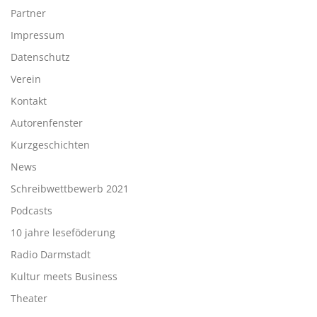
Partner
Impressum
Datenschutz
Verein
Kontakt
Autorenfenster
Kurzgeschichten
News
Schreibwettbewerb 2021
Podcasts
10 jahre leseföderung
Radio Darmstadt
Kultur meets Business
Theater