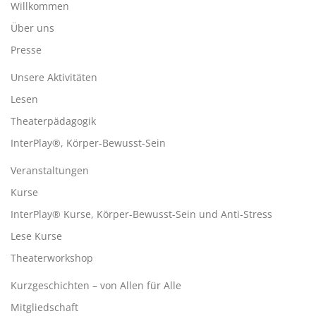
Willkommen
Über uns
Presse
Unsere Aktivitäten
Lesen
Theaterpädagogik
InterPlay®, Körper-Bewusst-Sein
Veranstaltungen
Kurse
InterPlay® Kurse, Körper-Bewusst-Sein und Anti-Stress
Lese Kurse
Theaterworkshop
Kurzgeschichten – von Allen für Alle
Mitgliedschaft