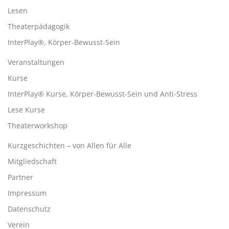
Lesen
Theaterpädagogik
InterPlay®, Körper-Bewusst-Sein
Veranstaltungen
Kurse
InterPlay® Kurse, Körper-Bewusst-Sein und Anti-Stress
Lese Kurse
Theaterworkshop
Kurzgeschichten – von Allen für Alle
Mitgliedschaft
Partner
Impressum
Datenschutz
Verein