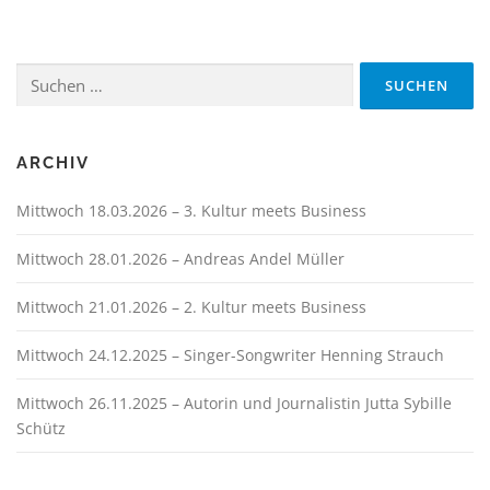
Suchen
nach:
ARCHIV
Mittwoch 18.03.2026 – 3. Kultur meets Business
Mittwoch 28.01.2026 – Andreas Andel Müller
Mittwoch 21.01.2026 – 2. Kultur meets Business
Mittwoch 24.12.2025 – Singer-Songwriter Henning Strauch
Mittwoch 26.11.2025 – Autorin und Journalistin Jutta Sybille
Schütz