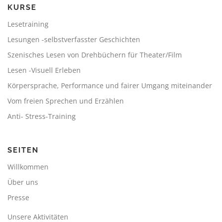
KURSE
Lesetraining
Lesungen -selbstverfasster Geschichten
Szenisches Lesen von Drehbüchern für Theater/Film
Lesen -Visuell Erleben
Körpersprache, Performance und fairer Umgang miteinander
Vom freien Sprechen und Erzählen
Anti- Stress-Training
SEITEN
Willkommen
Über uns
Presse
Unsere Aktivitäten