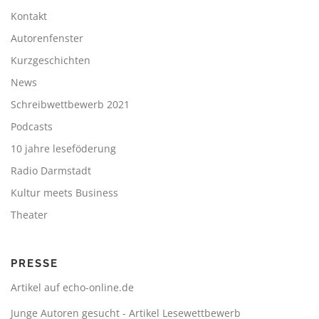
Kontakt
Autorenfenster
Kurzgeschichten
News
Schreibwettbewerb 2021
Podcasts
10 jahre leseföderung
Radio Darmstadt
Kultur meets Business
Theater
PRESSE
Artikel auf echo-online.de
Junge Autoren gesucht - Artikel Lesewettbewerb