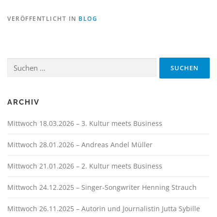
VERÖFFENTLICHT IN
BLOG
Suchen
nach:
ARCHIV
Mittwoch 18.03.2026 – 3. Kultur meets Business
Mittwoch 28.01.2026 – Andreas Andel Müller
Mittwoch 21.01.2026 – 2. Kultur meets Business
Mittwoch 24.12.2025 – Singer-Songwriter Henning Strauch
Mittwoch 26.11.2025 – Autorin und Journalistin Jutta Sybille