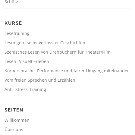
Schütz
KURSE
Lesetraining
Lesungen -selbstverfasster Geschichten
Szenisches Lesen von Drehbüchern für Theater/Film
Lesen -Visuell Erleben
Körpersprache, Performance und fairer Umgang miteinander
Vom freien Sprechen und Erzählen
Anti- Stress-Training
SEITEN
Willkommen
Über uns