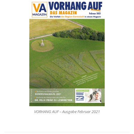
VORHANG AUF – Ausgabe Februar 2021