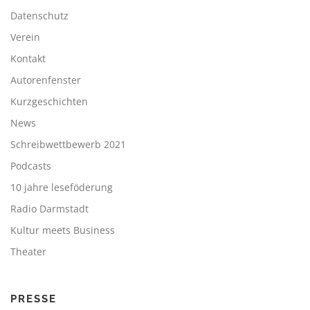
Datenschutz
Verein
Kontakt
Autorenfenster
Kurzgeschichten
News
Schreibwettbewerb 2021
Podcasts
10 jahre leseföderung
Radio Darmstadt
Kultur meets Business
Theater
PRESSE