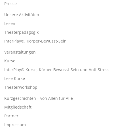
Presse
Unsere Aktivitäten
Lesen
Theaterpädagogik
InterPlay®, Körper-Bewusst-Sein
Veranstaltungen
Kurse
InterPlay® Kurse, Körper-Bewusst-Sein und Anti-Stress
Lese Kurse
Theaterworkshop
Kurzgeschichten – von Allen für Alle
Mitgliedschaft
Partner
Impressum